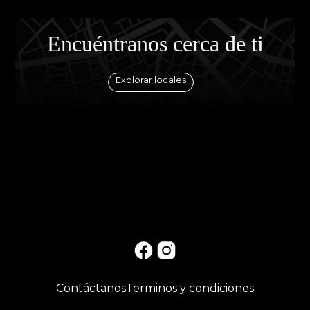
Encuéntranos cerca de ti
Explorar locales
Contáctanos
Terminos y condiciones